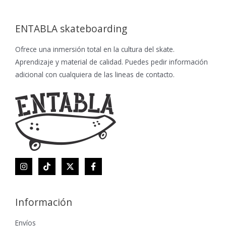
ENTABLA skateboarding
Ofrece una inmersión total en la cultura del skate.
Aprendizaje y material de calidad. Puedes pedir información
adicional con cualquiera de las lineas de contacto.
Información
Envíos