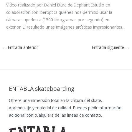
Video realizado por Daniel Etura de Elephant Estudio en
colaboración con Iberoptics quienes nos permitió usar la
cámara superlenta (1500 fotogramas por segundo) en
exterior. El resultado unas imágenes artísticas impresionantes.
←
Entrada anterior
Entrada siguiente
→
ENTABLA skateboarding
Ofrece una inmersión total en la cultura del skate.
Aprendizaje y material de calidad. Puedes pedir información
adicional con cualquiera de las lineas de contacto.