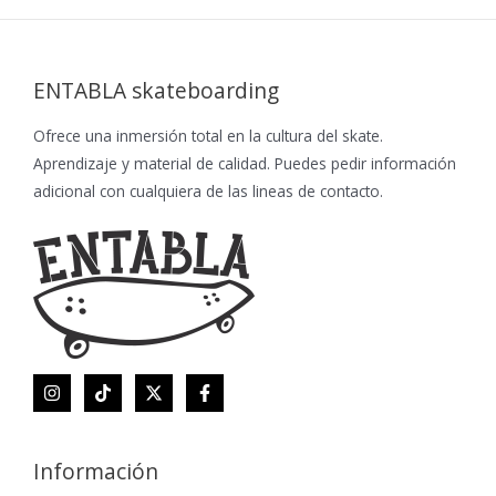
ENTABLA skateboarding
Ofrece una inmersión total en la cultura del skate.
Aprendizaje y material de calidad. Puedes pedir información
adicional con cualquiera de las lineas de contacto.
Información