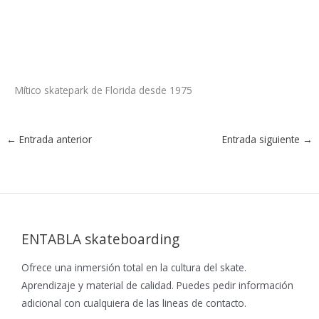
Mítico skatepark de Florida desde 1975
←
Entrada anterior
Entrada siguiente
→
ENTABLA skateboarding
Ofrece una inmersión total en la cultura del skate.
Aprendizaje y material de calidad. Puedes pedir información
adicional con cualquiera de las lineas de contacto.