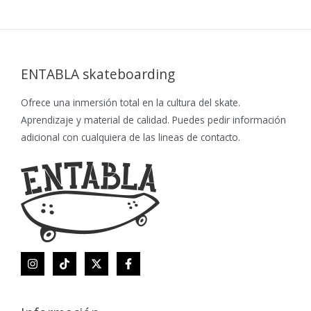
ENTABLA skateboarding
Ofrece una inmersión total en la cultura del skate.
Aprendizaje y material de calidad. Puedes pedir información
adicional con cualquiera de las lineas de contacto.