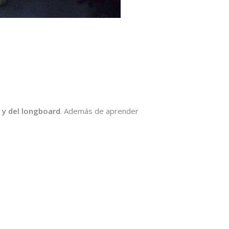
 y del longboard
. Además de aprender