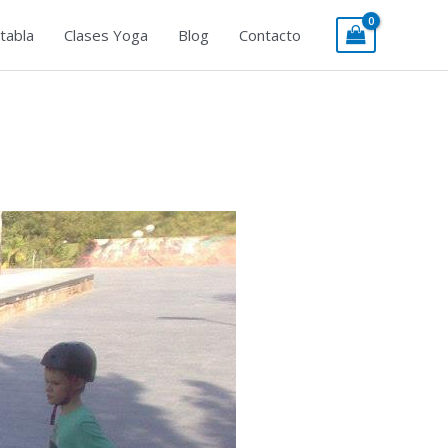
tabla
Clases Yoga
Blog
Contacto