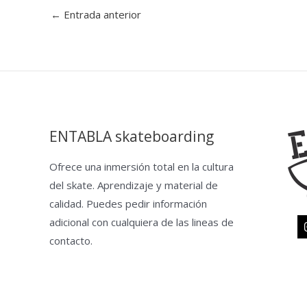
←
Entrada anterior
ENTABLA skateboarding
Ofrece una inmersión total en la cultura
del skate. Aprendizaje y material de
calidad. Puedes pedir información
adicional con cualquiera de las lineas de
contacto.