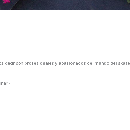
s decir son
profesionales y apasionados del mundo del skate
inar!»