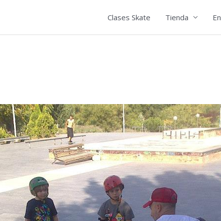
Clases Skate
Tienda
En