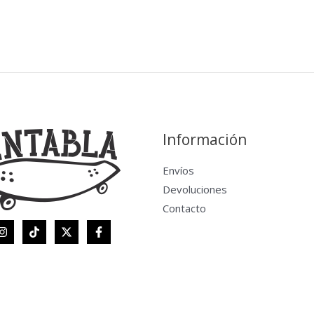
Información
Envíos
Devoluciones
Contacto