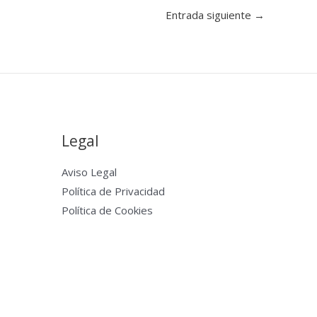
Entrada siguiente
→
Legal
Aviso Legal
Política de Privacidad
Política de Cookies