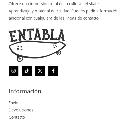
Ofrece una inmersión total en la cultura del skate.
Aprendizaje y material de calidad. Puedes pedir información
adicional con cualquiera de las lineas de contacto.
Información
Envíos
Devoluciones
Contacto