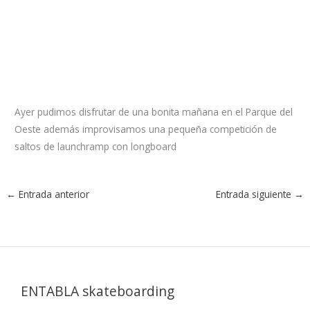
Ayer pudimos disfrutar de una bonita mañana en el Parque del
Oeste además improvisamos una pequeña competición de
saltos de launchramp con longboard
←
Entrada anterior
Entrada siguiente
→
ENTABLA skateboarding