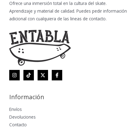
Ofrece una inmersión total en la cultura del skate.
Aprendizaje y material de calidad. Puedes pedir información
adicional con cualquiera de las lineas de contacto.
Información
Envíos
Devoluciones
Contacto