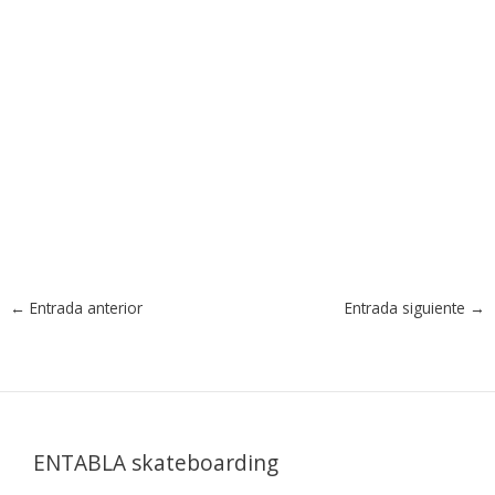
←
Entrada anterior
Entrada siguiente
→
ENTABLA skateboarding