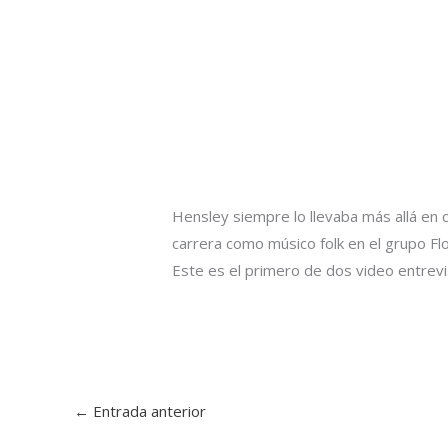
Hensley siempre lo llevaba más allá en 
carrera como músico folk en el grupo Flo
Este es el primero de dos video entrevi
←
Entrada anterior