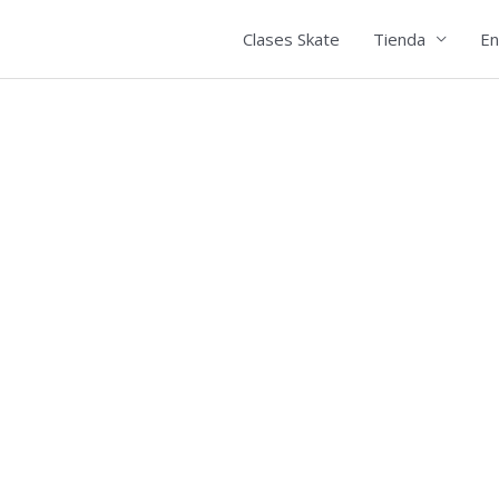
Clases Skate
Tienda
En