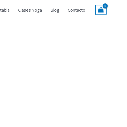
tabla
Clases Yoga
Blog
Contacto