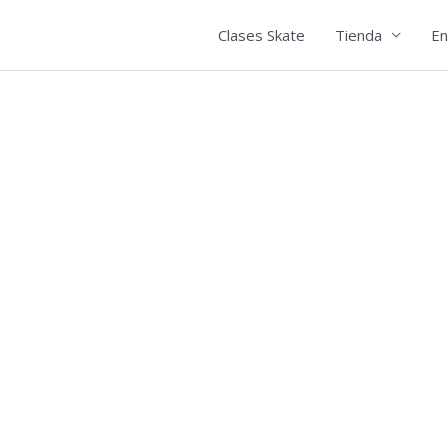
Clases Skate
Tienda
En