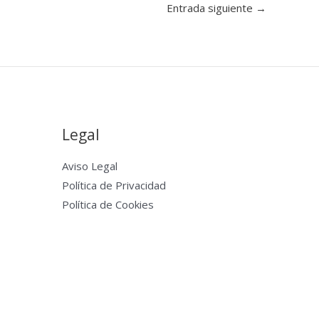
Entrada siguiente
→
Legal
Aviso Legal
Política de Privacidad
Política de Cookies