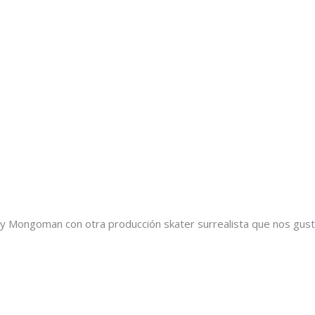
y Mongoman con otra producción skater surrealista que nos gust