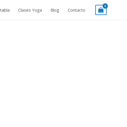
tabla
Clases Yoga
Blog
Contacto