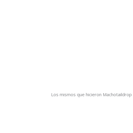
Los mismos que hicieron Machotaildrop 