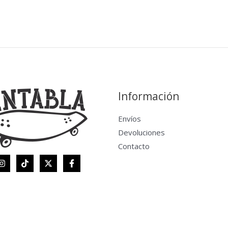
Información
Envíos
Devoluciones
Contacto