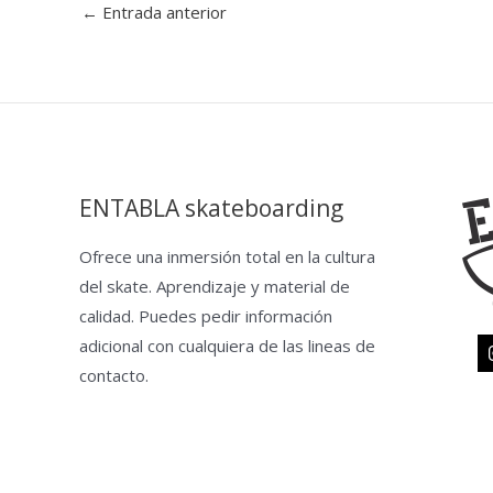
←
Entrada anterior
ENTABLA skateboarding
Ofrece una inmersión total en la cultura
del skate. Aprendizaje y material de
calidad. Puedes pedir información
adicional con cualquiera de las lineas de
contacto.