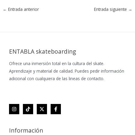
←
Entrada anterior
Entrada siguiente
→
ENTABLA skateboarding
Ofrece una inmersión total en la cultura del skate.
Aprendizaje y material de calidad. Puedes pedir información
adicional con cualquiera de las lineas de contacto.
Información