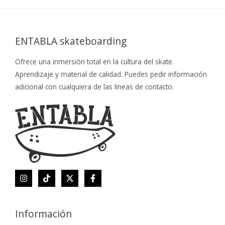
ENTABLA skateboarding
Ofrece una inmersión total en la cultura del skate.
Aprendizaje y material de calidad. Puedes pedir información
adicional con cualquiera de las lineas de contacto.
Información