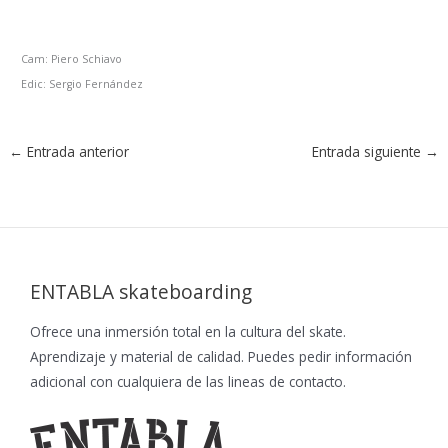
Cam: Piero Schiavo
Edic: Sergio Fernández
←
Entrada anterior
Entrada siguiente
→
ENTABLA skateboarding
Ofrece una inmersión total en la cultura del skate.
Aprendizaje y material de calidad. Puedes pedir información
adicional con cualquiera de las lineas de contacto.