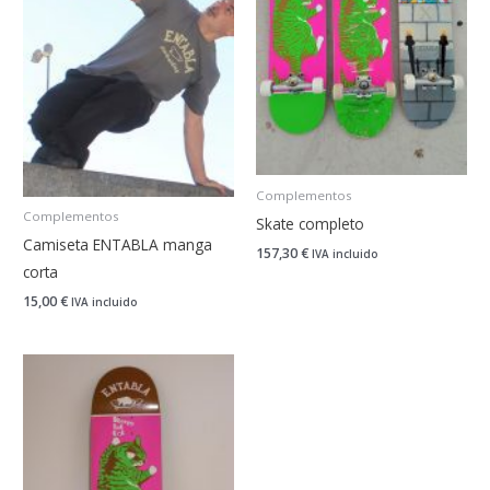
Complementos
Complementos
Skate completo
Camiseta ENTABLA manga
157,30
€
IVA incluido
corta
15,00
€
IVA incluido