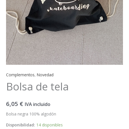
Complementos
,
Novedad
Bolsa de tela
6,05
€
IVA incluido
Bolsa negra 100% algodón
Disponibilidad:
14 disponibles