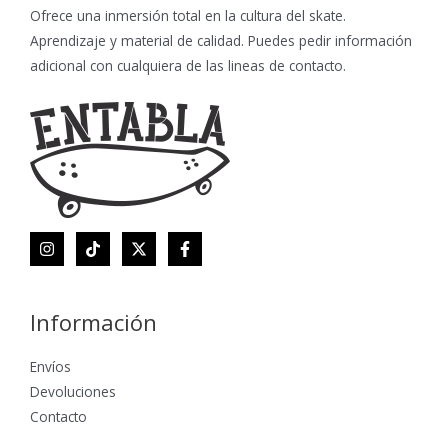
Ofrece una inmersión total en la cultura del skate.
Aprendizaje y material de calidad. Puedes pedir información
adicional con cualquiera de las lineas de contacto.
Información
Envíos
Devoluciones
Contacto