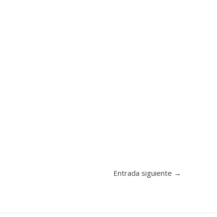
Entrada siguiente
→