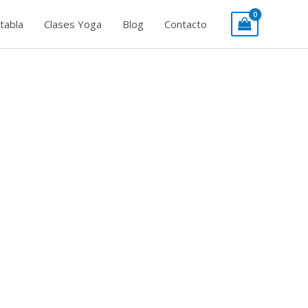
tabla
Clases Yoga
Blog
Contacto