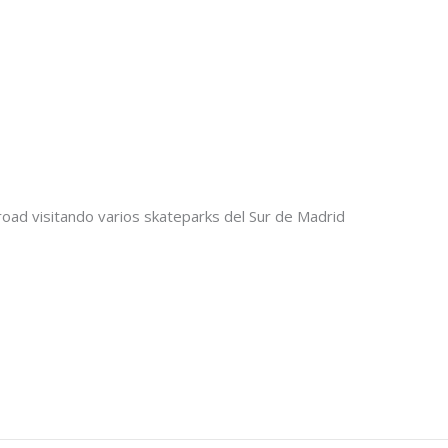
 road visitando varios skateparks del Sur de Madrid