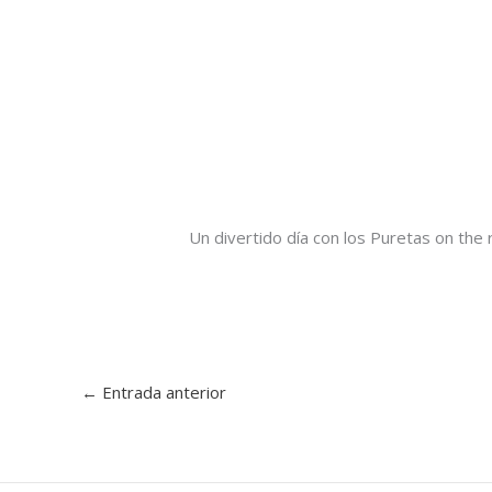
Un divertido día con los Puretas on the
←
Entrada anterior