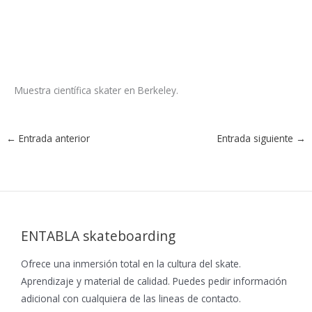
Muestra científica skater en Berkeley.
←
Entrada anterior
Entrada siguiente
→
ENTABLA skateboarding
Ofrece una inmersión total en la cultura del skate.
Aprendizaje y material de calidad. Puedes pedir información
adicional con cualquiera de las lineas de contacto.