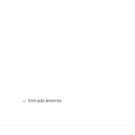
←
Entrada anterior