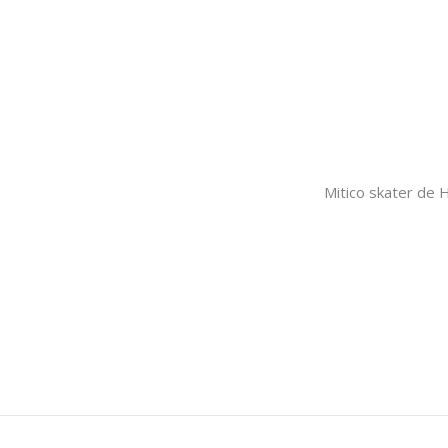
Mitico skater de 