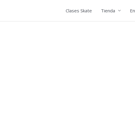
Clases Skate
Tienda
En