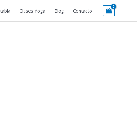
tabla
Clases Yoga
Blog
Contacto