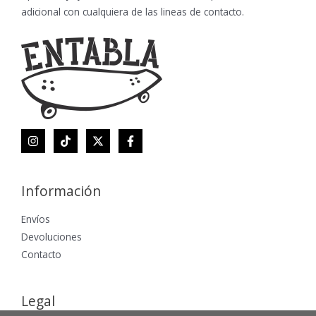
adicional con cualquiera de las lineas de contacto.
Información
Envíos
Devoluciones
Contacto
Legal