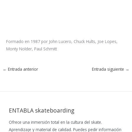
Formado en 1987 por John Lucero, Chuck Hults, Joe Lopes,
Monty Nolder, Paul Schmitt
←
Entrada anterior
Entrada siguiente
→
ENTABLA skateboarding
Ofrece una inmersión total en la cultura del skate.
Aprendizaje y material de calidad. Puedes pedir información