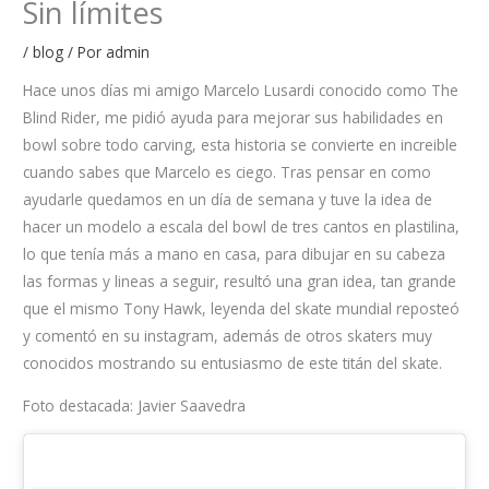
Sin límites
/
blog
/ Por
admin
Hace unos días mi amigo Marcelo Lusardi conocido como The
Blind Rider, me pidió ayuda para mejorar sus habilidades en
bowl sobre todo carving, esta historia se convierte en increible
cuando sabes que Marcelo es ciego. Tras pensar en como
ayudarle quedamos en un día de semana y tuve la idea de
hacer un modelo a escala del bowl de tres cantos en plastilina,
lo que tenía más a mano en casa, para dibujar en su cabeza
las formas y lineas a seguir, resultó una gran idea, tan grande
que el mismo Tony Hawk, leyenda del skate mundial reposteó
y comentó en su instagram, además de otros skaters muy
conocidos mostrando su entusiasmo de este titán del skate.
Foto destacada: Javier Saavedra