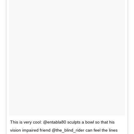
This is very cool: @entabla80 sculpts a bowl so that his
vision impaired friend @the_blind_rider can feel the lines