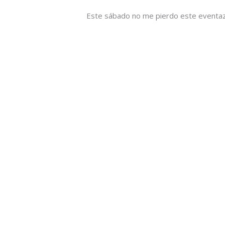
Este sábado no me pierdo este eventa