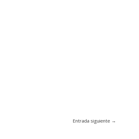
Entrada siguiente
→