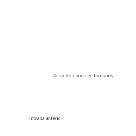
Más información en
facebook
←
Entrada anterior