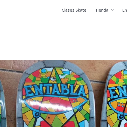
Clases Skate
Tienda
En