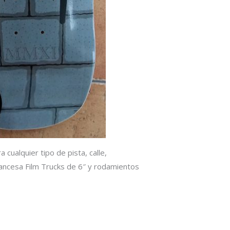
a cualquier tipo de pista, calle,
rancesa Film Trucks de 6″ y rodamientos