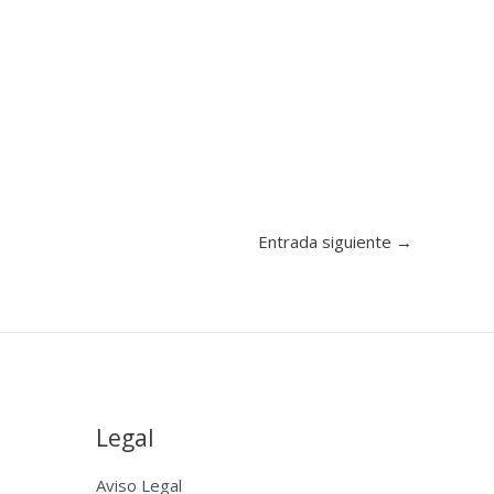
Entrada siguiente
→
Legal
Aviso Legal