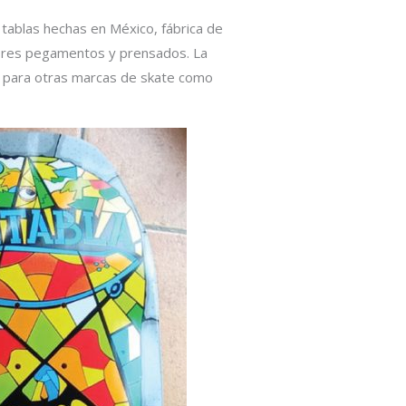
 tablas hechas en México, fábrica de
jores pegamentos y prensados. La
co para otras marcas de skate como