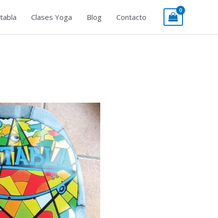
tabla
Clases Yoga
Blog
Contacto