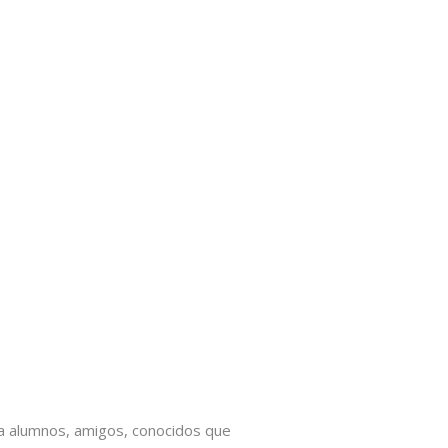
 a alumnos, amigos, conocidos que