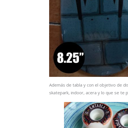
Además de tabla y con el objetivo de d
skatepark, indoor, acera y lo que se te