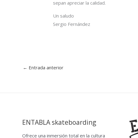
sepan apreciar la calidad.
Un saludo
Sergio Fernández
←
Entrada anterior
ENTABLA skateboarding
Ofrece una inmersión total en la cultura