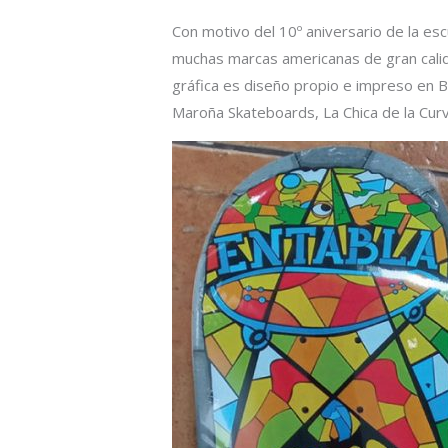
Con motivo del 10º aniversario de la esc
muchas marcas americanas de gran cali
gráfica es diseño propio e impreso en B
Maroña Skateboards, La Chica de la Curv