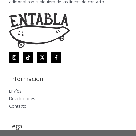
adicional con cualquiera de las lineas de contacto.
Información
Envíos
Devoluciones
Contacto
Legal