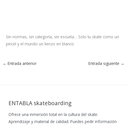
Sin normas, sin categoría, sin escuela… Solo tu skate como un
pincel y el mundo un lienzo en blanco
←
Entrada anterior
Entrada siguiente
→
ENTABLA skateboarding
Ofrece una inmersión total en la cultura del skate.
Aprendizaje y material de calidad. Puedes pedir información