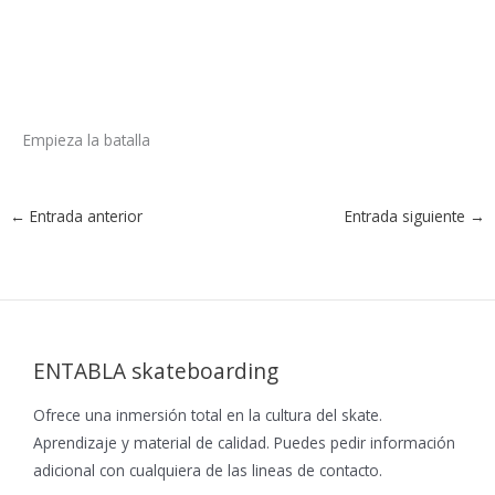
Empieza la batalla
←
Entrada anterior
Entrada siguiente
→
ENTABLA skateboarding
Ofrece una inmersión total en la cultura del skate.
Aprendizaje y material de calidad. Puedes pedir información
adicional con cualquiera de las lineas de contacto.