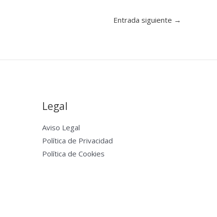
Entrada siguiente
→
Legal
Aviso Legal
Política de Privacidad
Política de Cookies