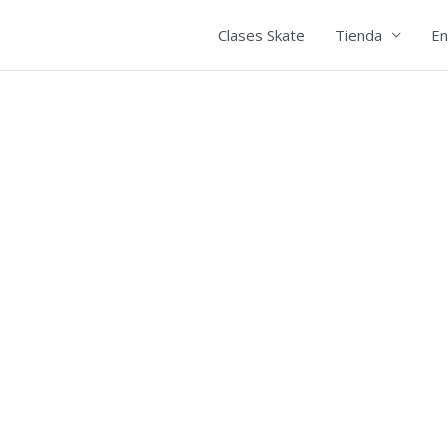
Clases Skate
Tienda
En