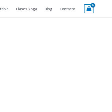
tabla
Clases Yoga
Blog
Contacto