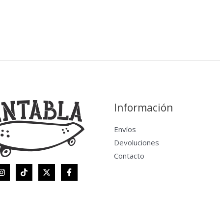
Información
Envíos
Devoluciones
Contacto