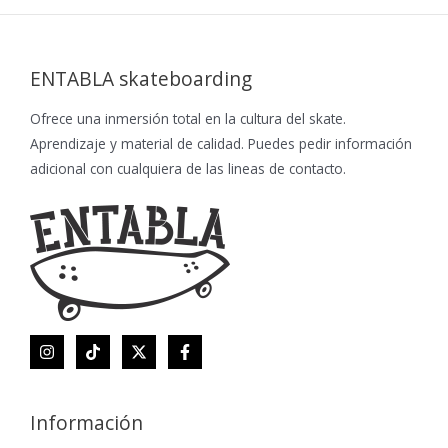
ENTABLA skateboarding
Ofrece una inmersión total en la cultura del skate.
Aprendizaje y material de calidad. Puedes pedir información
adicional con cualquiera de las lineas de contacto.
Información