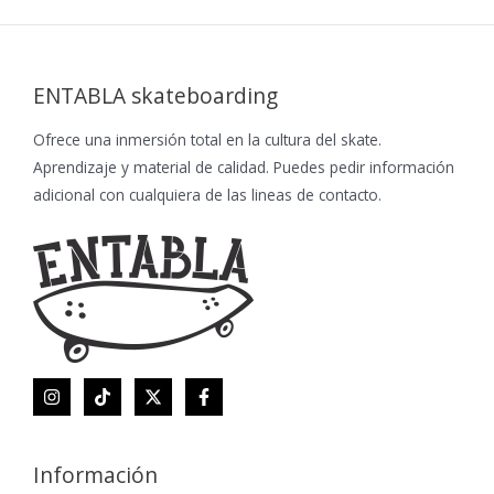
ENTABLA skateboarding
Ofrece una inmersión total en la cultura del skate.
Aprendizaje y material de calidad. Puedes pedir información
adicional con cualquiera de las lineas de contacto.
Información