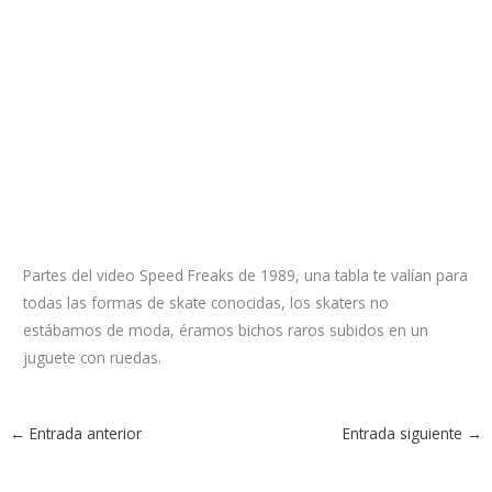
Partes del video Speed Freaks de 1989, una tabla te valían para
todas las formas de skate conocidas, los skaters no
estábamos de moda, éramos bichos raros subidos en un
juguete con ruedas.
←
Entrada anterior
Entrada siguiente
→