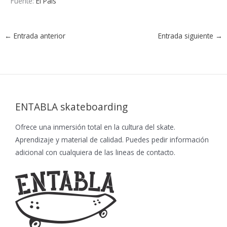
Fuente:
El País
←
Entrada anterior
Entrada siguiente
→
ENTABLA skateboarding
Ofrece una inmersión total en la cultura del skate.
Aprendizaje y material de calidad. Puedes pedir información
adicional con cualquiera de las lineas de contacto.