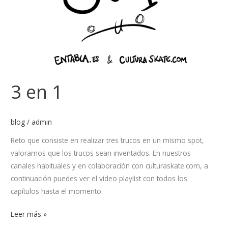
3 en 1
blog
/
admin
Reto que consiste en realizar tres trucos en un mismo spot,
valoramos que los trucos sean inventados. En nuestros
canales habituales y en colaboración con culturaskate.com, a
continuación puedes ver el vídeo playlist con todos los
capítulos hasta el momento.
Leer más »