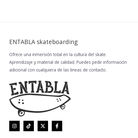
ENTABLA skateboarding
Ofrece una inmersión total en la cultura del skate.
Aprendizaje y material de calidad. Puedes pedir información
adicional con cualquiera de las lineas de contacto.