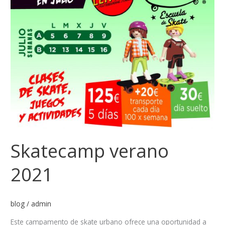
Skatecamp verano
2021
blog
/
admin
Este campamento de skate urbano ofrece una oportunidad a