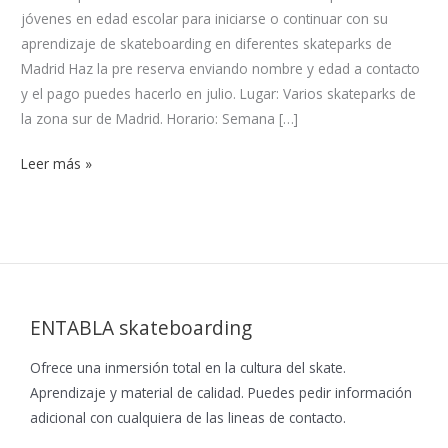
jóvenes en edad escolar para iniciarse o continuar con su
aprendizaje de skateboarding en diferentes skateparks de
Madrid Haz la pre reserva enviando nombre y edad a contacto
y el pago puedes hacerlo en julio. Lugar: Varios skateparks de
la zona sur de Madrid. Horario: Semana […]
Leer más »
ENTABLA skateboarding
Ofrece una inmersión total en la cultura del skate.
Aprendizaje y material de calidad. Puedes pedir información
adicional con cualquiera de las lineas de contacto.