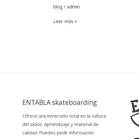
blog
/
admin
estilo
Leer más »
ENTABLA skateboarding
Ofrece una inmersión total en la cultura
del skate. Aprendizaje y material de
calidad. Puedes pedir información