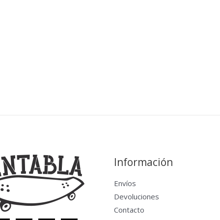
Información
Envíos
Devoluciones
Contacto