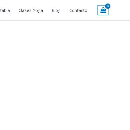
tabla
Clases Yoga
Blog
Contacto