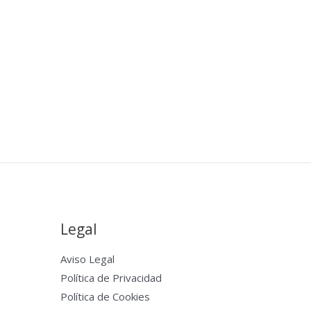
Legal
Aviso Legal
Política de Privacidad
Política de Cookies