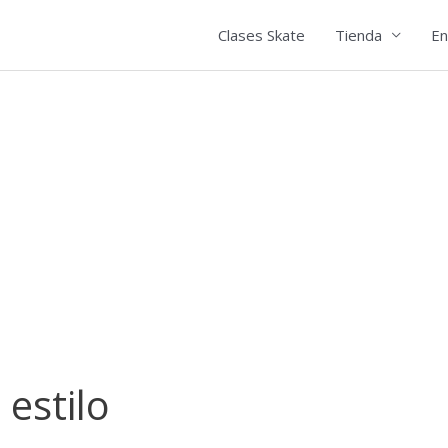
Clases Skate
Tienda
En
estilo