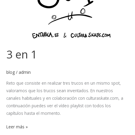
3 en 1
blog
/
admin
Reto que consiste en realizar tres trucos en un mismo spot,
valoramos que los trucos sean inventados. En nuestros
canales habituales y en colaboración con culturaskate.com, a
continuación puedes ver el vídeo playlist con todos los
capítulos hasta el momento.
Leer más »