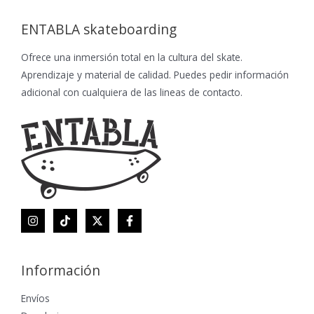
ENTABLA skateboarding
Ofrece una inmersión total en la cultura del skate.
Aprendizaje y material de calidad. Puedes pedir información
adicional con cualquiera de las lineas de contacto.
Información
Envíos