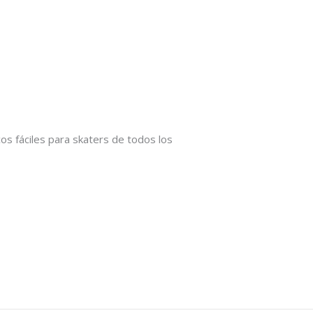
os fáciles para skaters de todos los