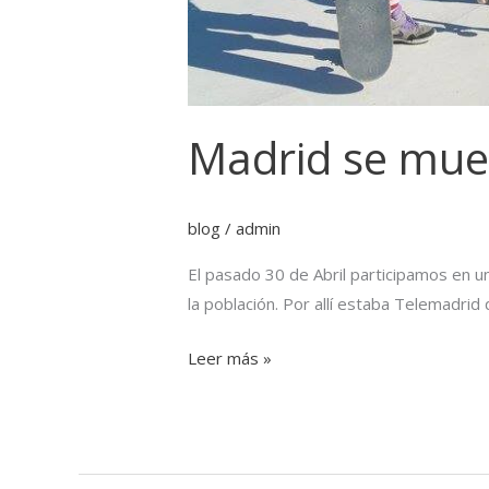
Madrid se mue
blog
/
admin
El pasado 30 de Abril participamos en 
la población. Por allí estaba Telemadrid
Leer más »