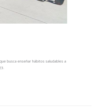
que busca enseñar hábitos saludables a
23.