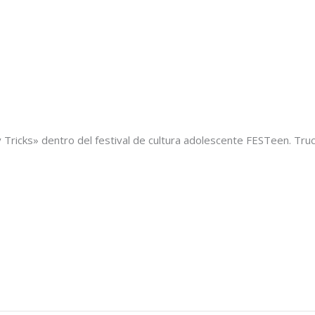
 Tricks» dentro del festival de cultura adolescente FESTeen. Truc