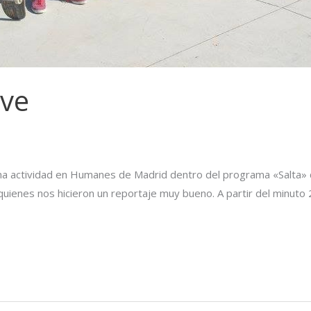
ve
una actividad en Humanes de Madrid dentro del programa «Salta» 
 quienes nos hicieron un reportaje muy bueno. A partir del minuto 