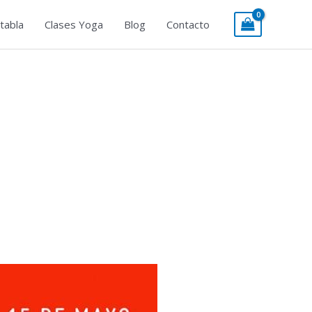
tabla
Clases Yoga
Blog
Contacto