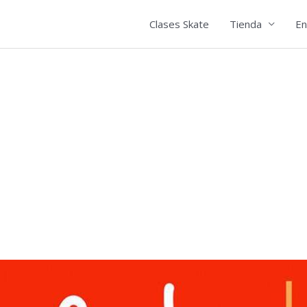
Clases Skate
Tienda
En