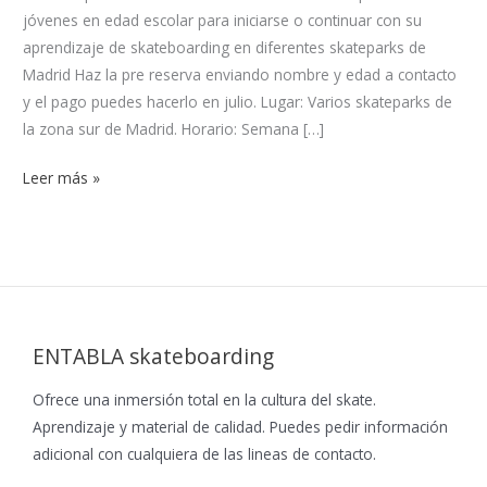
jóvenes en edad escolar para iniciarse o continuar con su
aprendizaje de skateboarding en diferentes skateparks de
Madrid Haz la pre reserva enviando nombre y edad a contacto
y el pago puedes hacerlo en julio. Lugar: Varios skateparks de
la zona sur de Madrid. Horario: Semana […]
Leer más »
ENTABLA skateboarding
Ofrece una inmersión total en la cultura del skate.
Aprendizaje y material de calidad. Puedes pedir información
adicional con cualquiera de las lineas de contacto.