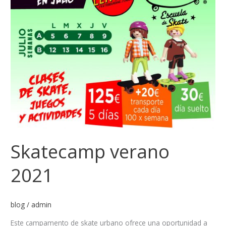
Skatecamp verano
2021
blog
/
admin
Este campamento de skate urbano ofrece una oportunidad a