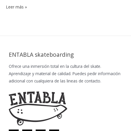
Leer más »
ENTABLA skateboarding
Ofrece una inmersión total en la cultura del skate.
Aprendizaje y material de calidad. Puedes pedir información
adicional con cualquiera de las lineas de contacto.