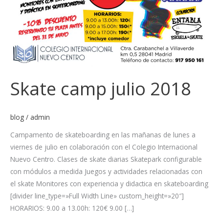
Skate camp julio 2018
blog
/
admin
Campamento de skateboarding en las mañanas de lunes a
viernes de julio en colaboración con el Colegio Internacional
Nuevo Centro. Clases de skate diarias Skatepark configurable
con módulos a medida Juegos y actividades relacionadas con
el skate Monitores con experiencia y didactica en skateboarding
[divider line_type=»Full Width Line» custom_height=»20″]
HORARIOS: 9.00 a 13.00h: 120€ 9.00 […]