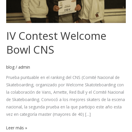
IV Contest Welcome
Bowl CNS
blog
/
admin
Prueba puntuable en el ranking del CNS (Comité Nacional de
Skateboarding, organizado por Welcome Skatoteboarding con
la colaboración de Vans, Arnette, Red Bull y el Comité Nacional
de Skateboarding. Convocó a los mejores skaters de la escena
nacional, la segunda prueba en la que participo este año esta
vez en categoría master (mayores de 40) […]
Leer más »