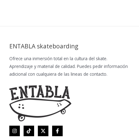
ENTABLA skateboarding
Ofrece una inmersión total en la cultura del skate.
Aprendizaje y material de calidad. Puedes pedir información
adicional con cualquiera de las lineas de contacto.