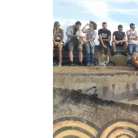
Canal