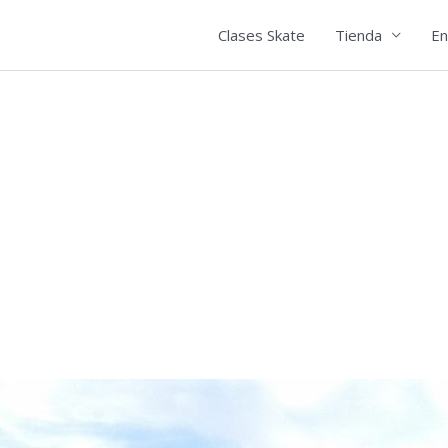
Clases Skate
Tienda
En