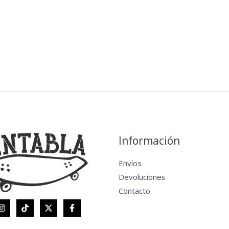
Información
Envíos
Devoluciones
Contacto