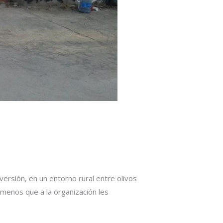
rsión, en un entorno rural entre olivos
 menos que a la organización les