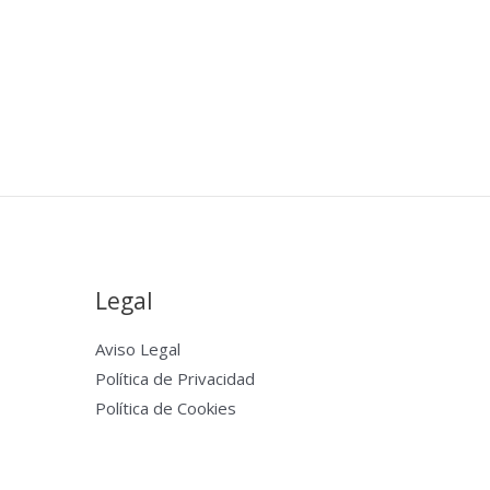
Legal
Aviso Legal
Política de Privacidad
Política de Cookies