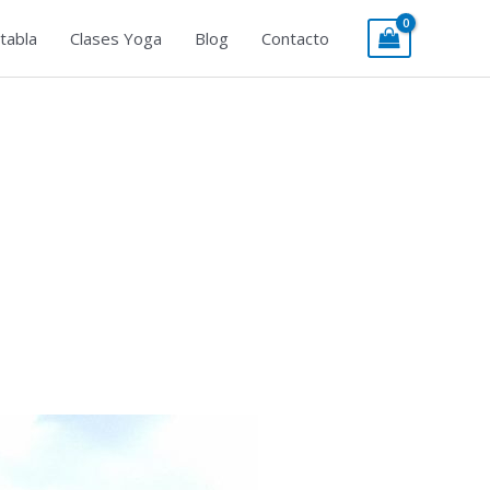
tabla
Clases Yoga
Blog
Contacto