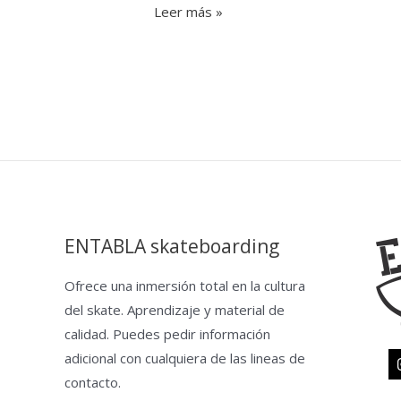
Leer más »
ENTABLA skateboarding
Ofrece una inmersión total en la cultura
del skate. Aprendizaje y material de
calidad. Puedes pedir información
adicional con cualquiera de las lineas de
contacto.