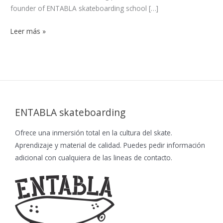
founder of ENTABLA skateboarding school […]
Leer más »
ENTABLA skateboarding
Ofrece una inmersión total en la cultura del skate.
Aprendizaje y material de calidad. Puedes pedir información
adicional con cualquiera de las lineas de contacto.