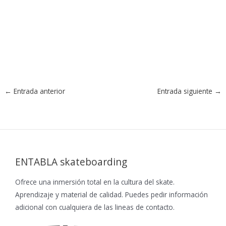
←
Entrada anterior
Entrada siguiente
→
ENTABLA skateboarding
Ofrece una inmersión total en la cultura del skate.
Aprendizaje y material de calidad. Puedes pedir información
adicional con cualquiera de las lineas de contacto.