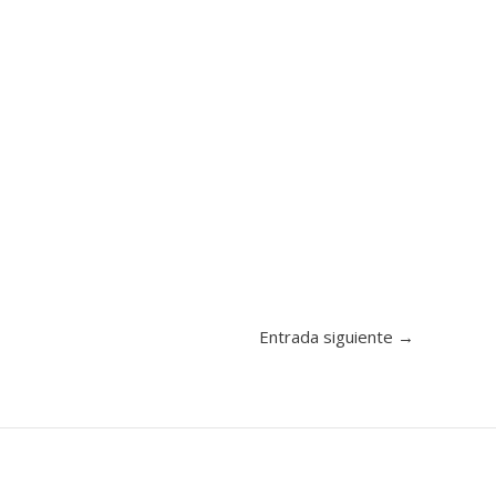
Entrada siguiente
→