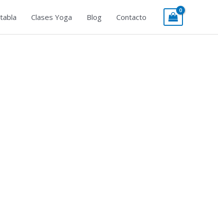
tabla
Clases Yoga
Blog
Contacto