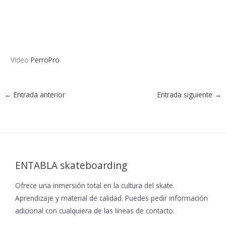
Video
PerroPro
←
Entrada anterior
Entrada siguiente
→
ENTABLA skateboarding
Ofrece una inmersión total en la cultura del skate.
Aprendizaje y material de calidad. Puedes pedir información
adicional con cualquiera de las lineas de contacto.