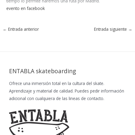
tiempo lo permite haremos una ruta por Madrid.
evento en facebook
←
Entrada anterior
Entrada siguiente
→
ENTABLA skateboarding
Ofrece una inmersión total en la cultura del skate.
Aprendizaje y material de calidad. Puedes pedir información
adicional con cualquiera de las lineas de contacto.