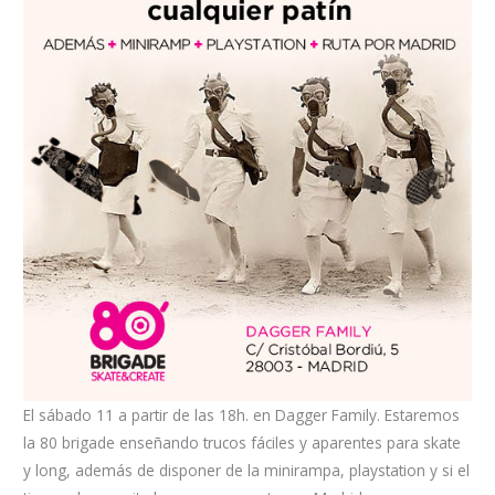
El sábado 11 a partir de las 18h. en Dagger Family. Estaremos
la 80 brigade enseñando trucos fáciles y aparentes para skate
y long, además de disponer de la minirampa, playstation y si el