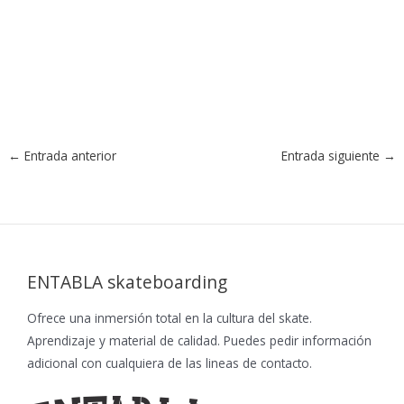
←
Entrada anterior
Entrada siguiente
→
ENTABLA skateboarding
Ofrece una inmersión total en la cultura del skate.
Aprendizaje y material de calidad. Puedes pedir información
adicional con cualquiera de las lineas de contacto.