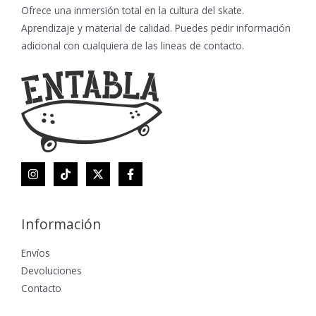
Ofrece una inmersión total en la cultura del skate.
Aprendizaje y material de calidad. Puedes pedir información
adicional con cualquiera de las lineas de contacto.
Información
Envíos
Devoluciones
Contacto