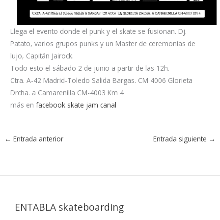
Llega el evento donde el punk y el skate se fusionan. Dj.
Patato, varios grupos punks y un Master de ceremonias de
lujo, Capitán Jairock.
Todo esto el sábado 2 de junio a partir de las 12h.
Ctra. A-42 Madrid-Toledo Salida Bargas. CM 4006 Glorieta
Drcha. a Camarenilla CM-4003 Km 4
más en
facebook skate jam canal
←
Entrada anterior
Entrada siguiente
→
ENTABLA skateboarding