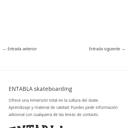
←
Entrada anterior
Entrada siguiente
→
ENTABLA skateboarding
Ofrece una inmersión total en la cultura del skate.
Aprendizaje y material de calidad. Puedes pedir información
adicional con cualquiera de las lineas de contacto.