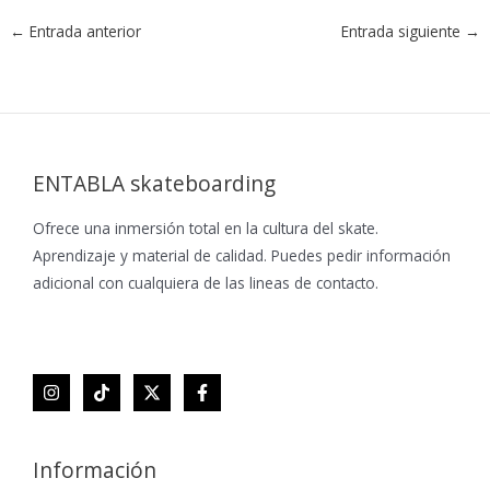
←
Entrada anterior
Entrada siguiente
→
ENTABLA skateboarding
Ofrece una inmersión total en la cultura del skate.
Aprendizaje y material de calidad. Puedes pedir información
adicional con cualquiera de las lineas de contacto.
Información