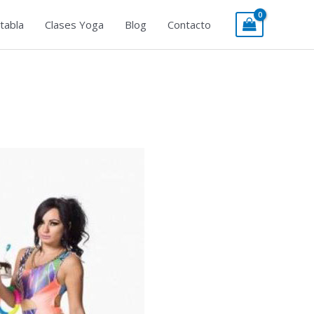
tabla
Clases Yoga
Blog
Contacto