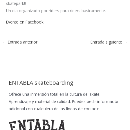
skatepark!!
Un dia organizado por riders para riders basicamente.
Evento en Facebook
←
Entrada anterior
Entrada siguiente
→
ENTABLA skateboarding
Ofrece una inmersión total en la cultura del skate.
Aprendizaje y material de calidad. Puedes pedir información
adicional con cualquiera de las lineas de contacto.