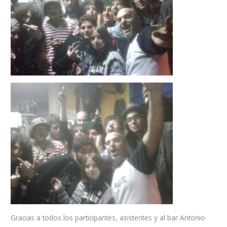
Gracias a todos los participantes, asistentes y al bar Antonio