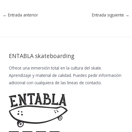
←
Entrada anterior
Entrada siguiente
→
ENTABLA skateboarding
Ofrece una inmersión total en la cultura del skate.
Aprendizaje y material de calidad. Puedes pedir información
adicional con cualquiera de las lineas de contacto.