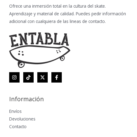
Ofrece una inmersión total en la cultura del skate.
Aprendizaje y material de calidad. Puedes pedir información
adicional con cualquiera de las lineas de contacto.
Información
Envíos
Devoluciones
Contacto