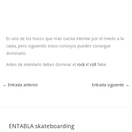
Es uno de los trucos que más cuesta intentar por el miedo a la
caida, pero siguiendo estos consejos puedes conseguir
dominarlo.
Antes de intentarlo debes dominar el
rock n’ roll
fakie
←
Entrada anterior
Entrada siguiente
→
ENTABLA skateboarding