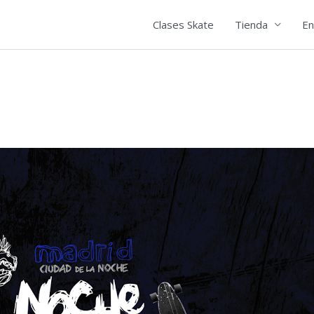
Clases Skate
Tienda
En