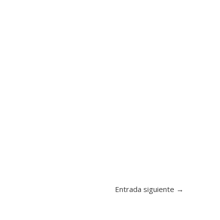
Entrada siguiente
→