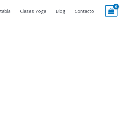
tabla
Clases Yoga
Blog
Contacto